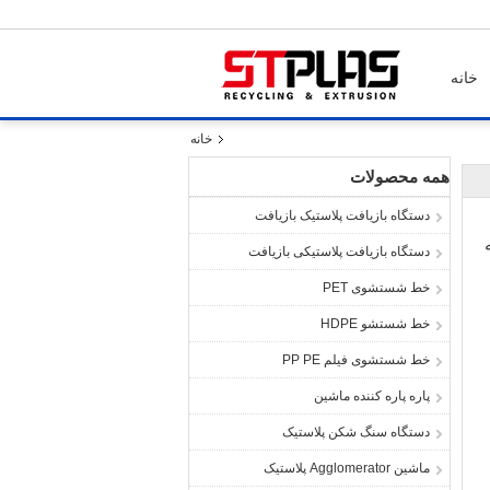
خانه
خانه
همه محصولات
دستگاه بازیافت پلاستیک بازیافت
دستگاه بازیافت پلاستیکی بازیافت
خط شستشوی PET
خط شستشو HDPE
خط شستشوی فیلم PP PE
پاره پاره کننده ماشین
دستگاه سنگ شکن پلاستیک
ماشین Agglomerator پلاستیک