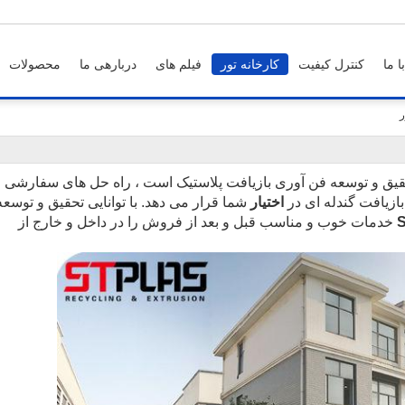
 ما
کنترل کیفیت
کارخانه تور
فیلم های
دربارهی ما
محصولات
قیق و توسعه فن آوری بازیافت پلاستیک است ، راه حل های سفارشی
بازیافت گندله ای در
اختیار
شما قرار می دهد. با توانایی تحقیق و توسعه
خدمات خوب و مناسب قبل و بعد از فروش را در داخل و خارج از