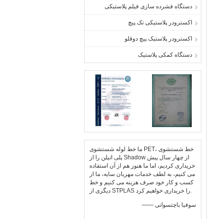
دستگاه فشرده سازی فیلم پلاستیکی
اکسترودر پلاستیکی تک پیچ
اکسترودر پلاستیک پیچ دوقلو
دستگاه کمکی پلاستیک
ما خط لوله شستشوی PET، خط شستشوی
پلی اتیلن را از Shadow از چهار سال پیش
خریداری کردیم، اما ما هنوز هم از آن استفاده
می کنیم، به لطف خدمات مهربان سایه، ما از
کسب و کار خود صرف هزینه می کنیم و خط
دیگری از STPLAS را خریداری خواهیم کرد.
—— سوفیا باچتسوانی