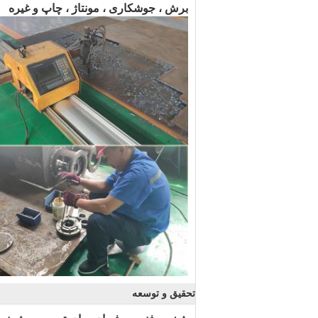
برش ، جوشکاری ، مونتاژ ، چاپ و غیره
تحقیق و توسعه