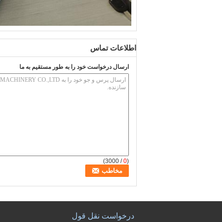
اطلاعات تماس
ارسال درخواست خود را به طور مستقیم به ما
/ 3000)
0
(
درخواست نقل قول