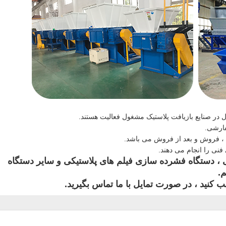
فارشی.
فروش و بعد از فروش می باشد.
فنی را انجام می دهند.
ی ، دستگاه فشرده سازی فیلم های پلاستیکی و سایر دستگاه
.
کنید ، در صورت تمایل با ما تماس بگیرید.