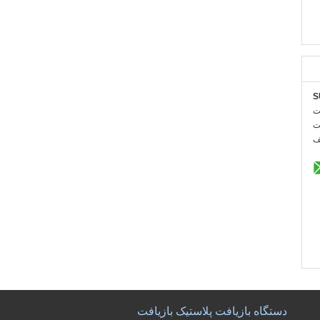
S
:
:
:
دستگاه بازیافت پلاستیک بازیافت