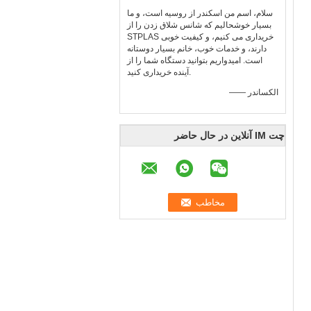
سلام، اسم من اسکندر از روسیه است، و ما
بسیار خوشحالیم که شانس شلاق زدن را از
STPLAS خریداری می کنیم، و کیفیت خوبی
دارند، و خدمات خوب، خانم بسیار دوستانه
است. امیدواریم بتوانید دستگاه شما را از
آینده خریداری کنید.
—— الکساندر
چت IM آنلاین در حال حاضر