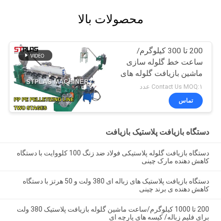
محصولات بالا
200 تا 300 کیلوگرم/
ساعت خط گلوله سازی
ماشین بازیافت گلوله های
پلاستیکی HDPE
Contact Us MOQ:۱ عدد
تماس
دستگاه بازیافت پلاستیک بازیافت
دستگاه بازیافت گلوله پلاستیکی فولاد ضد زنگ 100 کلووایت با دستگاه
کاهش دهنده مارک چینی
دستگاه بازیافت پلاستیک های زباله ای 380 ولت و 50 هرتز با دستگاه
کاهش دهنده ی برند چینی
200 تا 1000 کیلوگرم/ساعت ماشین گلوله بازیافت پلاستیک 380 ولت
برای فلیم زباله/ کیسه های پارچه ای