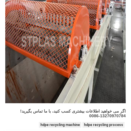
اگر می خواهید اطلاعات بیشتری کسب کنید، با ما تماس بگیرید!
0086-13270970784
hdpe recycling machine
hdpe recycling process