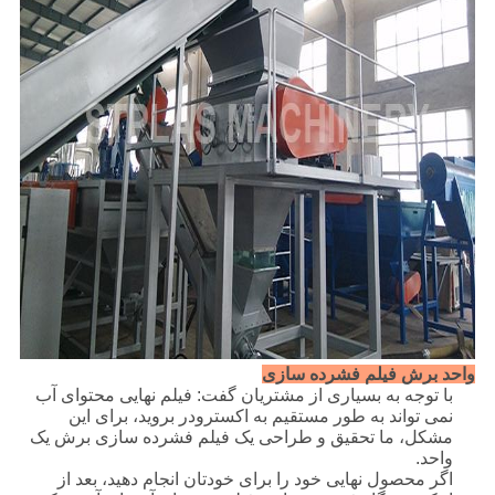
واحد برش فیلم فشرده سازی
با توجه به بسیاری از مشتریان گفت: فیلم نهایی محتوای آب
نمی تواند به طور مستقیم به اکسترودر بروید، برای این
مشکل، ما تحقیق و طراحی یک فیلم فشرده سازی برش یک
واحد.
اگر محصول نهایی خود را برای خودتان انجام دهید، بعد از