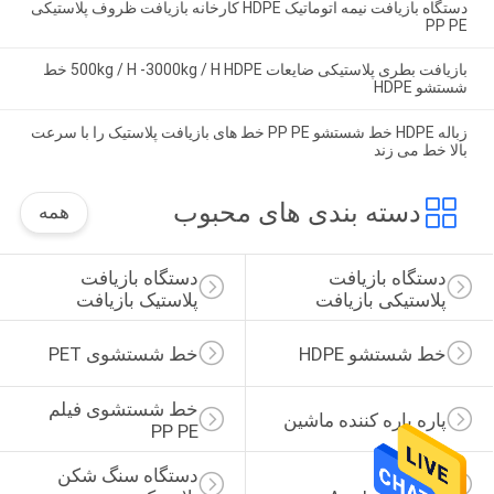
دستگاه بازیافت نیمه اتوماتیک HDPE کارخانه بازیافت ظروف پلاستیکی
PP PE
بازیافت بطری پلاستیکی ضایعات 500kg / H -3000kg / H HDPE خط
شستشو HDPE
زباله HDPE خط شستشو PP PE خط های بازیافت پلاستیک را با سرعت
بالا خط می زند
دسته بندی های محبوب
همه
دستگاه بازیافت 
دستگاه بازیافت 
پلاستیکی بازیافت
پلاستیک بازیافت
خط شستشو HDPE
خط شستشوی PET
خط شستشوی فیلم 
پاره پاره کننده ماشین
PP PE
ماشین 
دستگاه سنگ شکن 