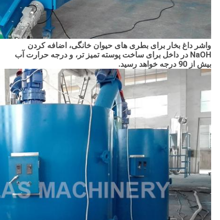
واشر داغ بخار برای بطری های حیوان خانگی، اضافه کردن
NaOH در داخل برای ساخت پوسته تمیز تر، و درجه حرارت آب
بیش از 90 درجه خواهد رسید.