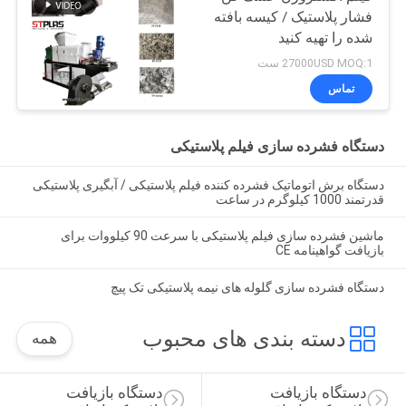
فشار پلاستیک / کیسه بافته
شده را تهیه کنید
27000USD MOQ:1 ست
تماس
دستگاه فشرده سازی فیلم پلاستیکی
دستگاه برش اتوماتیک فشرده کننده فیلم پلاستیکی / آبگیری پلاستیکی
قدرتمند 1000 کیلوگرم در ساعت
ماشین فشرده سازی فیلم پلاستیکی با سرعت 90 کیلووات برای
بازیافت گواهینامه CE
دستگاه فشرده سازی گلوله های نیمه پلاستیکی تک پیچ
دسته بندی های محبوب
همه
دستگاه بازیافت 
دستگاه بازیافت 