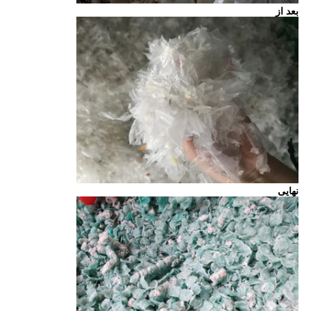
بعد از
نهایی